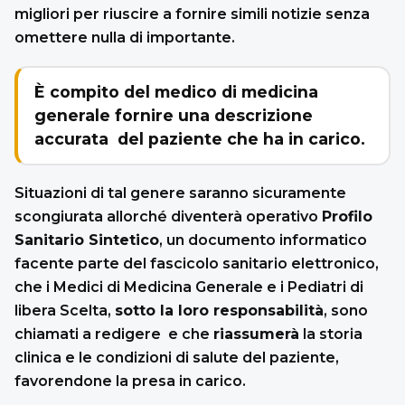
migliori per riuscire a fornire simili notizie senza
omettere nulla di importante.
È compito del medico di medicina
generale fornire una descrizione
accurata del paziente che ha in carico.
Situazioni di tal genere saranno sicuramente
scongiurata allorché diventerà operativo
Profilo
Sanitario Sintetico
, un documento informatico
facente parte del fascicolo sanitario elettronico,
che i Medici di Medicina Generale e i Pediatri di
libera Scelta,
sotto la loro responsabilità
, sono
chiamati a redigere e che
riassumerà
la storia
clinica e le condizioni di salute del paziente,
favorendone la presa in carico.