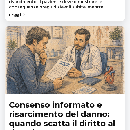
risarcimento. Il paziente deve dimostrare le
conseguenze pregiudizievoli subite, mentre…
Leggi
Consenso informato e
risarcimento del danno:
quando scatta il diritto al