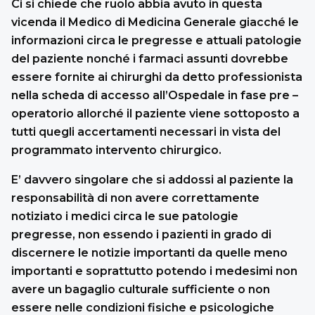
Ci si chiede che ruolo abbia avuto in questa
vicenda il Medico di Medicina Generale giacché le
informazioni circa le pregresse e attuali patologie
del paziente nonché i farmaci assunti dovrebbe
essere fornite ai chirurghi da detto professionista
nella scheda di accesso all’Ospedale in fase pre –
operatorio allorché il paziente viene sottoposto a
tutti quegli accertamenti necessari in vista del
programmato intervento chirurgico.
E’ davvero singolare che si addossi al paziente la
responsabilità di non avere correttamente
notiziato i medici circa le sue patologie
pregresse, non essendo i pazienti in grado di
discernere le notizie importanti da quelle meno
importanti e soprattutto potendo i medesimi non
avere un bagaglio culturale sufficiente o non
essere nelle condizioni fisiche e psicologiche