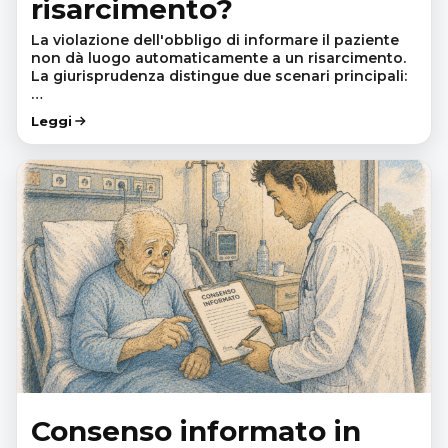
risarcimento?
La violazione dell'obbligo di informare il paziente
non dà luogo automaticamente a un risarcimento.
La giurisprudenza distingue due scenari principali:
…
Leggi
Consenso informato in