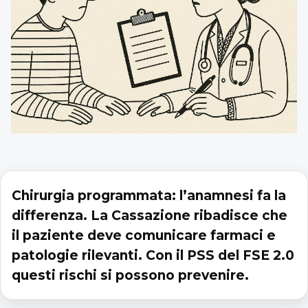
Chirurgia programmata: l’anamnesi fa la
differenza. La Cassazione ribadisce che
il paziente deve comunicare farmaci e
patologie rilevanti. Con il PSS del FSE 2.0
questi rischi si possono prevenire.