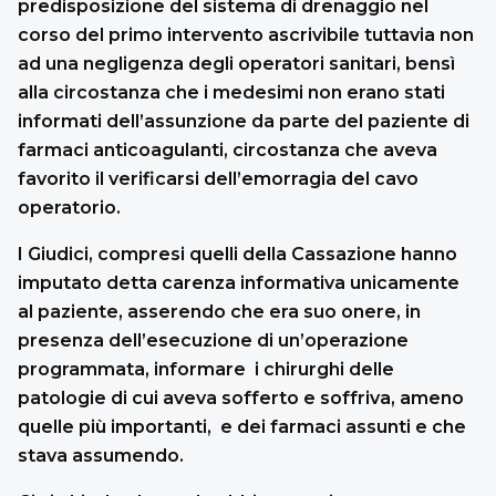
predisposizione del sistema di drenaggio nel
corso del primo intervento ascrivibile tuttavia non
ad una negligenza degli operatori sanitari, bensì
alla circostanza che i medesimi non erano stati
informati dell’assunzione da parte del paziente di
farmaci anticoagulanti, circostanza che aveva
favorito il verificarsi dell’emorragia del cavo
operatorio.
I Giudici, compresi quelli della Cassazione hanno
imputato detta carenza informativa unicamente
al paziente, asserendo che era suo onere, in
presenza dell’esecuzione di un’operazione
programmata, informare i chirurghi delle
patologie di cui aveva sofferto e soffriva, ameno
quelle più importanti, e dei farmaci assunti e che
stava assumendo.