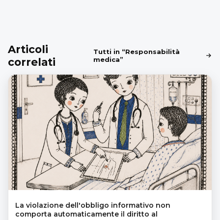
Articoli
Tutti in “Responsabilità
correlati
medica”
La violazione dell'obbligo informativo non
comporta automaticamente il diritto al