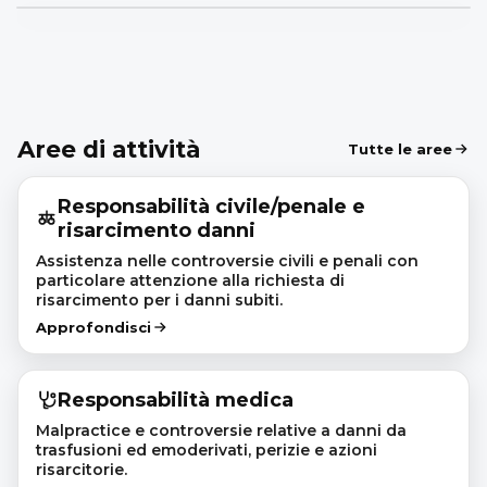
Aree di attività
Tutte le aree
Responsabilità civile/penale e
risarcimento danni
Assistenza nelle controversie civili e penali con
particolare attenzione alla richiesta di
risarcimento per i danni subiti.
Approfondisci
Responsabilità medica
Malpractice e controversie relative a danni da
trasfusioni ed emoderivati, perizie e azioni
risarcitorie.