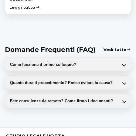
Leggi tutto
Domande Frequenti (FAQ)
Vedi tutte
Come funziona il primo colloquio?
Quanto dura il procedimento? Posso evitare la causa?
Fate consulenze da remoto? Come firmo i documenti?