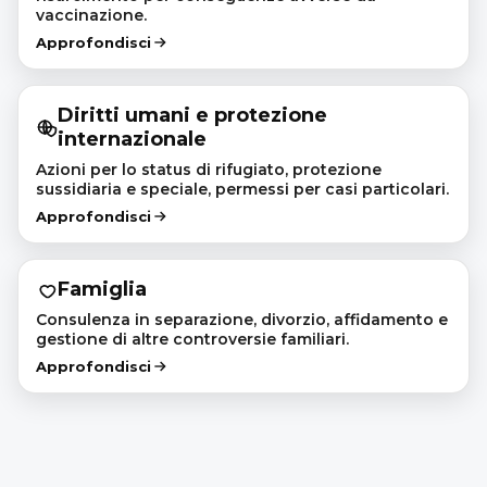
vaccinazione.
Approfondisci
Diritti umani e protezione
internazionale
Azioni per lo status di rifugiato, protezione
sussidiaria e speciale, permessi per casi particolari.
Approfondisci
Famiglia
Consulenza in separazione, divorzio, affidamento e
gestione di altre controversie familiari.
Approfondisci