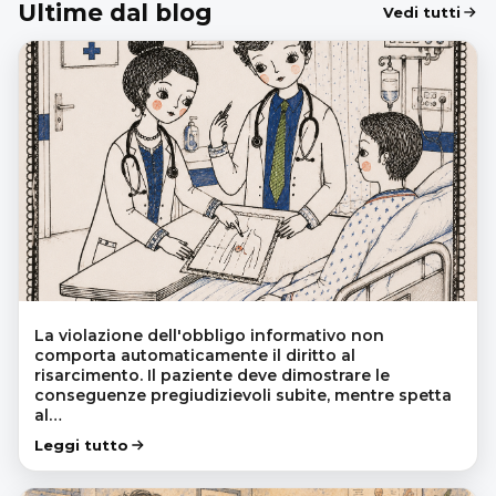
Ultime dal blog
Vedi tutti
La violazione dell'obbligo informativo non
comporta automaticamente il diritto al
risarcimento. Il paziente deve dimostrare le
conseguenze pregiudizievoli subite, mentre spetta
al…
Leggi tutto