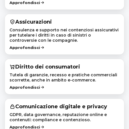
Approfondisci
Assicurazioni
Consulenza e supporto nei contenziosi assicurativi
per tutelare i diritti in caso di sinistri o
controversie con le compagnie.
Approfondisci
Diritto dei consumatori
Tutela di garanzie, recesso e pratiche commerciali
scorrette, anche in ambito e-commerce.
Approfondisci
Comunicazione digitale e privacy
GDPR, data governance, reputazione online e
contenuti: compliance e contenzioso.
Approfondisci