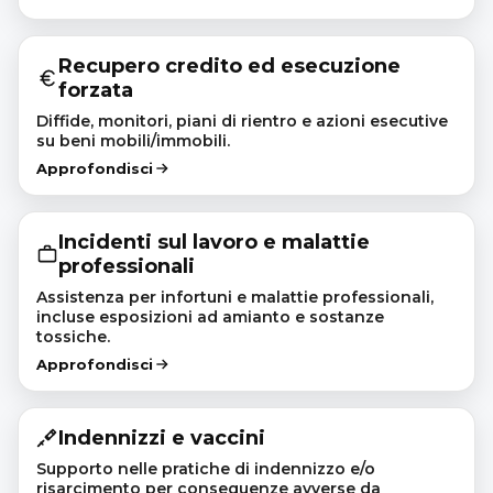
Recupero credito ed esecuzione
forzata
Diffide, monitori, piani di rientro e azioni esecutive
su beni mobili/immobili.
Approfondisci
Incidenti sul lavoro e malattie
professionali
Assistenza per infortuni e malattie professionali,
incluse esposizioni ad amianto e sostanze
tossiche.
Approfondisci
Indennizzi e vaccini
Supporto nelle pratiche di indennizzo e/o
risarcimento per conseguenze avverse da