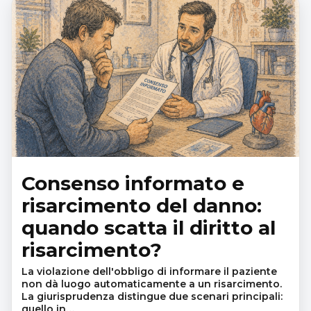
Consenso informato e
risarcimento del danno:
quando scatta il diritto al
risarcimento?
La violazione dell'obbligo di informare il paziente
non dà luogo automaticamente a un risarcimento.
La giurisprudenza distingue due scenari principali:
quello in…