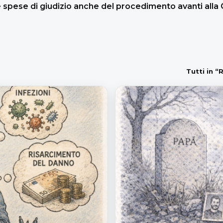
spese di giudizio anche del procedimento avanti alla 
Tutti in “