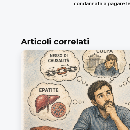
condannata a pagare le 
Articoli correlati