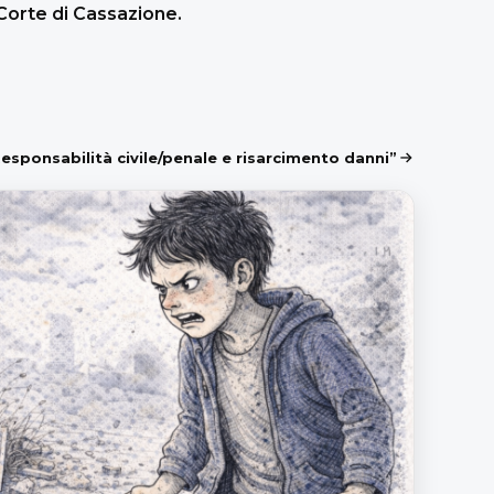
Corte di Cassazione.
Responsabilità civile/penale e risarcimento danni”