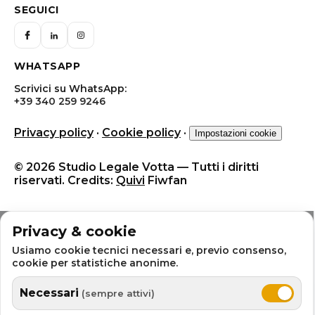
SEGUICI
WHATSAPP
Scrivici su WhatsApp:
+39 340 259 9246
Privacy policy
·
Cookie policy
·
Impostazioni cookie
© 2026 Studio Legale Votta — Tutti i diritti
riservati. Credits:
Quivi
Fiwfan
Privacy & cookie
Usiamo cookie tecnici necessari e, previo consenso,
cookie per statistiche anonime.
Necessari
(sempre attivi)