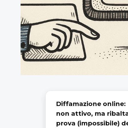
Diffamazione online: 
non attivo, ma ribalt
prova (impossibile) de