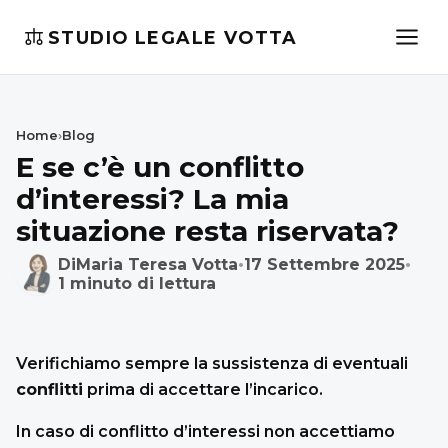
STUDIO LEGALE VOTTA
Home
›
Blog
E se c’è un conflitto
d’interessi? La mia
situazione resta riservata?
Di
Maria Teresa Votta
•
17 Settembre 2025
•
1 minuto di lettura
Verifichiamo sempre la sussistenza di eventuali
conflitti
prima di accettare l’incarico.
In caso di conflitto d’interessi non accettiamo