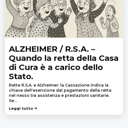
ALZHEIMER / R.S.A. –
Quando la retta della Casa
di Cura è a carico dello
Stato.
Rette R.S.A. e Alzheimer: la Cassazione indica la
chiave dell'esenzione dal pagamento della retta
nel nesso tra assistenza e prestazioni sanitarie.
Se…
Leggi tutto