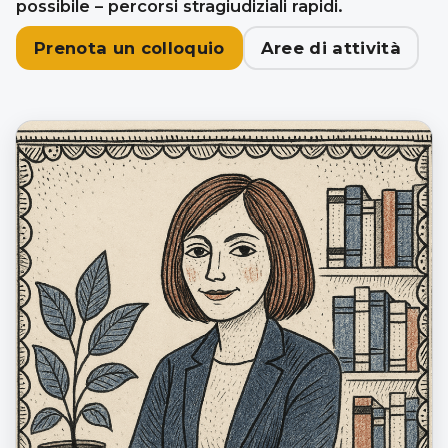
possibile – percorsi stragiudiziali rapidi.
Prenota un colloquio
Aree di attività