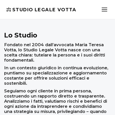
STUDIO LEGALE VOTTA
Lo Studio
Fondato nel 2004 dall’avvocata Maria Teresa
Votta, lo Studio Legale Votta nasce con una
scelta chiara: tutelare la persona e i suoi diritti
fondamentali.
In un contesto giuridico in continua evoluzione,
puntiamo su specializzazione e aggiornamento
costante per offrire soluzioni efficaci e
sostenibili.
Seguiamo ogni cliente in prima persona,
costruendo un rapporto diretto e trasparente.
Analizziamo i fatti, valutiamo rischi e benefici di
ogni azione da intraprendere e condividiamo
una strategia su misura, privilegiando – quando