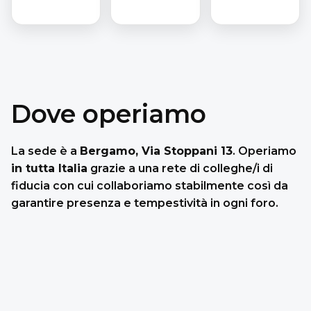
Dove operiamo
La sede è a
Bergamo, Via Stoppani 13
. Operiamo
in tutta Italia
grazie a una rete di colleghe/i di
fiducia con cui collaboriamo stabilmente così da
garantire presenza e tempestività in ogni foro.