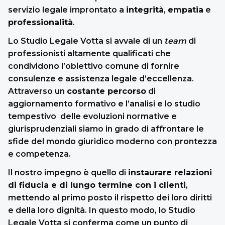
servizio legale improntato a
integrità
,
empatia
e
professionalità
.
Lo Studio Legale Votta si avvale di un
team
di
professionisti altamente qualificati che
condividono l’obiettivo comune di fornire
consulenze e assistenza legale d’eccellenza.
Attraverso un
costante percorso
di
aggiornamento formativo e l’analisi e lo studio
tempestivo delle evoluzioni normative e
giurisprudenziali siamo in grado di affrontare le
sfide del mondo giuridico moderno con prontezza
e competenza.
Il nostro impegno è quello di
instaurare relazioni
di fiducia e di lungo termine con i clienti
,
mettendo al primo posto il rispetto dei loro diritti
e della loro dignità. In questo modo, lo Studio
Legale Votta si conferma come un punto di