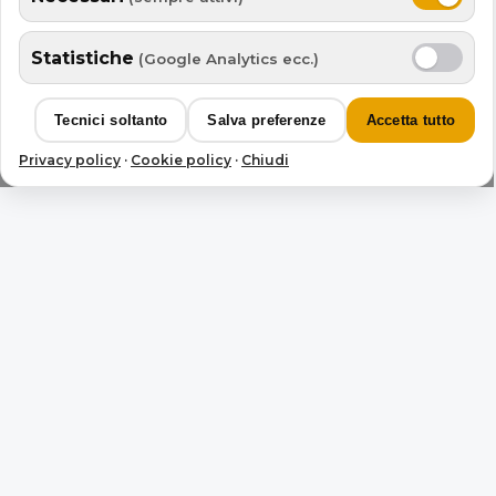
Statistiche
(Google Analytics ecc.)
Tecnici soltanto
Salva preferenze
Accetta tutto
Privacy policy
·
Cookie policy
·
Chiudi