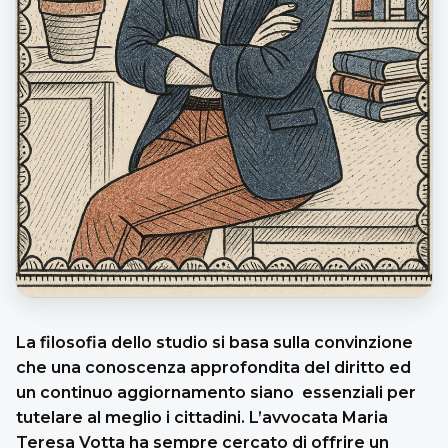
La filosofia dello studio si basa sulla convinzione
che una conoscenza approfondita del diritto ed
un continuo aggiornamento siano essenziali per
tutelare al meglio i cittadini. L’avvocata Maria
Teresa Votta ha sempre cercato di offrire un