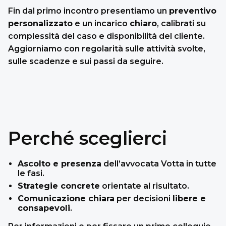
Fin dal primo incontro presentiamo un
preventivo
personalizzato
e un incarico
chiaro
, calibrati su
complessità del caso e disponibilità del cliente.
Aggiorniamo con regolarità sulle attività svolte,
sulle scadenze e sui passi da seguire.
Perché sceglierci
Ascolto e presenza
dell’avvocata Votta in tutte
le fasi.
Strategie concrete
orientate al risultato.
Comunicazione chiara
per decisioni
libere e
consapevoli
.