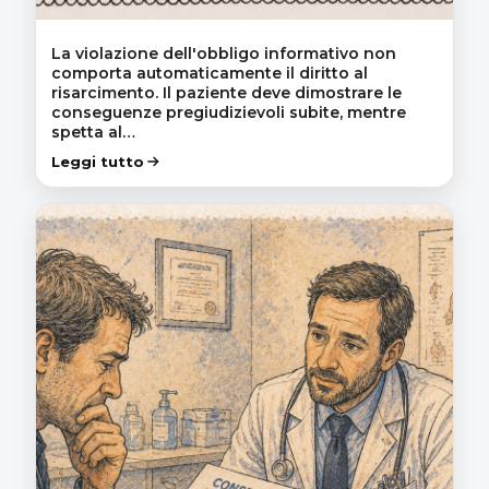
La violazione dell'obbligo informativo non
comporta automaticamente il diritto al
risarcimento. Il paziente deve dimostrare le
conseguenze pregiudizievoli subite, mentre
spetta al…
Leggi tutto