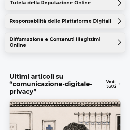
Tutela della Reputazione Online
Responsabilità delle Piattaforme Digitali
Diffamazione e Contenuti Illegittimi
Online
Ultimi articoli su
Vedi
“comunicazione-digitale-
tutti
privacy”