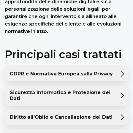
approfondita delle dinamiche digitali e sulla
personalizzazione delle soluzioni legali, per
garantire che ogni intervento sia allineato alle
esigenze specifiche del cliente e alle evoluzioni
normative in atto.
Principali casi trattati
GDPR e Normativa Europea sulla Privacy
Sicurezza Informatica e Protezione dei
Dati
Diritto all’Oblio e Cancellazione dei Dati