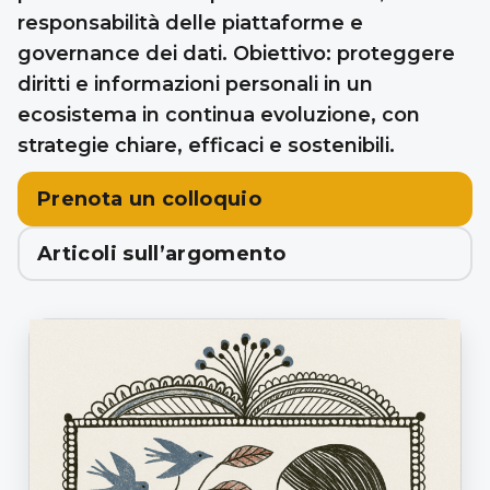
responsabilità delle piattaforme e
governance dei dati. Obiettivo: proteggere
diritti e informazioni personali in un
ecosistema in continua evoluzione, con
strategie chiare, efficaci e sostenibili.
Prenota un colloquio
Articoli sull’argomento