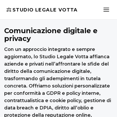
STUDIO LEGALE VOTTA
Comunicazione digitale e
privacy
Con un approccio integrato e sempre
aggiornato, lo Studio Legale Votta affianca
aziende e privati nell’affrontare le sfide del
diritto della comunicazione digitale,
trasformando gli adempimenti in tutela
concreta. Offriamo soluzioni personalizzate
per conformità a GDPR e policy interne,
contrattualistica e cookie policy, gestione di
data breach e DPIA, diritto all’oblio e
protezione della reputazione online,